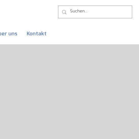
ber uns
Kontakt