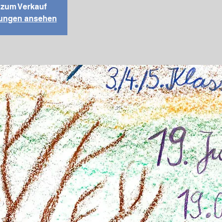
t zum Verkauf
ltungen ansehen