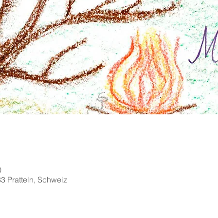
0
33 Pratteln, Schweiz