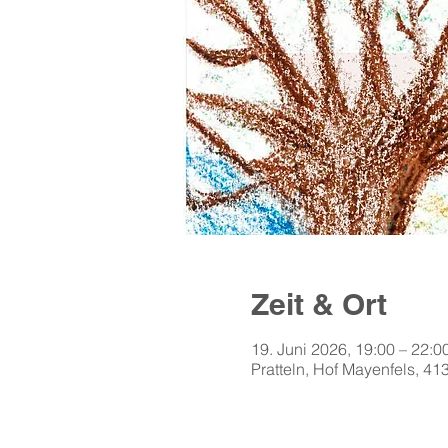
Zeit & Ort
19. Juni 2026, 19:00 – 22:0
Pratteln, Hof Mayenfels, 41