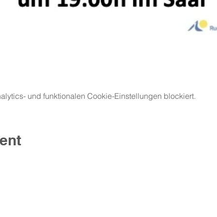
ytics- und funktionalen Cookie-Einstellungen blockiert.
ent