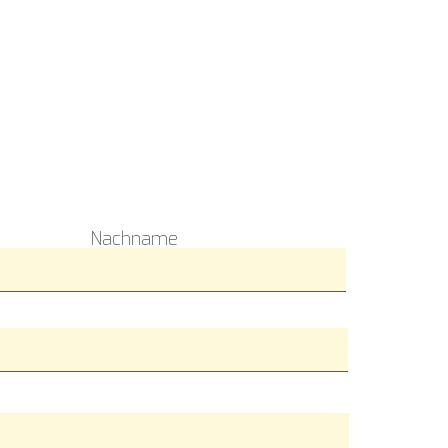
Nachname