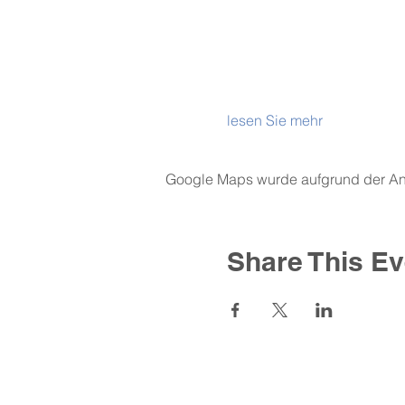
lesen Sie mehr
Google Maps wurde aufgrund der Anal
Share This Ev