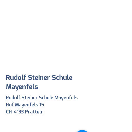
Rudolf Steiner Schule
Mayenfels
Rudolf Steiner Schule Mayenfels
Hof Mayenfels 15
CH-4133 Pratteln