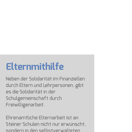
Elternmithilfe
Neben der Solidarität im Finanziellen
durch Eltern und Lehrpersonen, gibt
es die Solidarität in der
Schulgemeinschaft durch
Freiwilligenarbeit.
Ehrenamtliche Elternarbeit ist an
Steiner Schulen nicht nur erwünscht,
sondern in den selbstverwalteten