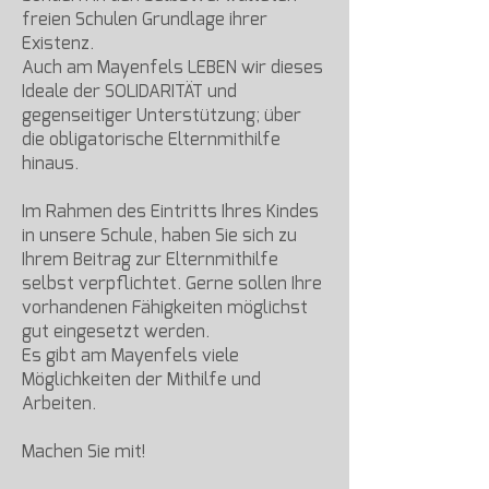
freien Schulen Grundlage ihrer
Existenz.
Auch am Mayenfels LEBEN wir dieses
Ideale der SOLIDARITÄT und
gegenseitiger Unterstützung; über
die obligatorische Elternmithilfe
hinaus.
Im Rahmen des Eintritts Ihres Kindes
in unsere Schule, haben Sie sich zu
Ihrem Beitrag zur Elternmithilfe
selbst verpflichtet. Gerne sollen Ihre
vorhandenen Fähigkeiten möglichst
gut eingesetzt werden.
Es gibt am Mayenfels viele
Möglichkeiten der Mithilfe und
Arbeiten.
Machen Sie mit!