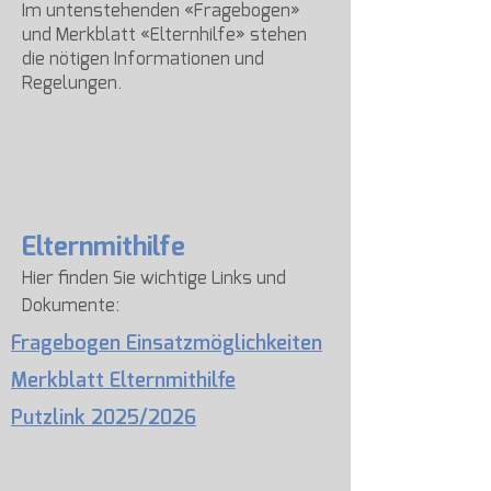
Im untenstehenden «Fragebogen»
und Merkblatt «Elternhilfe» stehen
die nötigen Informationen und
Regelungen.
Elternmithilfe
Hier finden Sie wichtige Links und
Dokumente:
Fragebogen Einsatzmöglichkeiten
Merkblatt Elternmithilfe
Putzlink 2025/2026