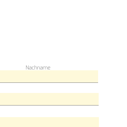
Nachname