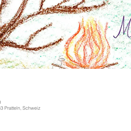
0
33 Pratteln, Schweiz