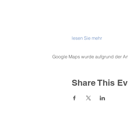
lesen Sie mehr
Google Maps wurde aufgrund der Anal
Share This Ev