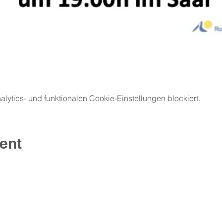
ytics- und funktionalen Cookie-Einstellungen blockiert.
ent