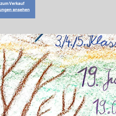
t zum Verkauf
ltungen ansehen