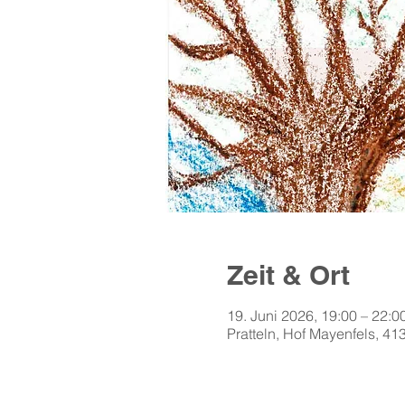
Zeit & Ort
19. Juni 2026, 19:00 – 22:0
Pratteln, Hof Mayenfels, 41