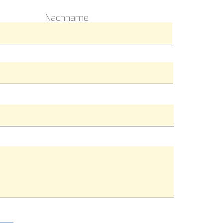
Nachname