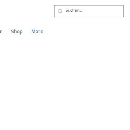
r
Shop
More