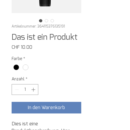
Artikelnummer: 364115376135191
Das ist ein Produkt
Preis
CHF 10.00
Farbe
*
Anzahl
*
In den Warenkorb
Dies ist eine 