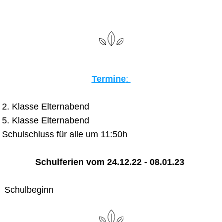
Termine
: 
  2. Klasse Elternabend
  5. Klasse Elternabend
  Schulschluss für alle um 11:50h
Schulferien vom 24.12.22 - 08.01.23 
   Schulbeginn 