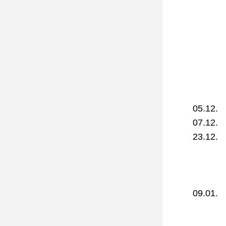
05.12.  
07.12.  
23.12.  
09.01.  