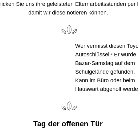
hicken Sie uns ihre geleisteten Elternarbeitsstunden per M
damit wir diese notieren können. 
Wer vermisst diesen Toyo
Autoschlüssel? Er wurde 
Bazar-Samstag auf dem 
Schulgelände gefunden. 
Kann im Büro oder beim 
Hauswart abgeholt werde
Tag der offenen Tür 