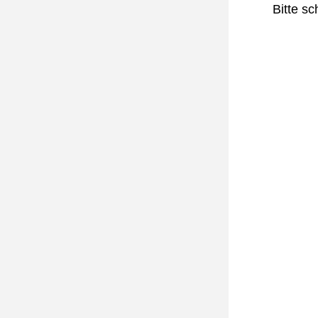
Bitte sc