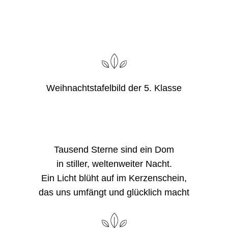
Weihnachtstafelbild der 5. Klasse
Tausend Sterne sind ein Dom
in stiller, weltenweiter Nacht.
Ein Licht blüht auf im Kerzenschein,
das uns umfängt und glücklich macht