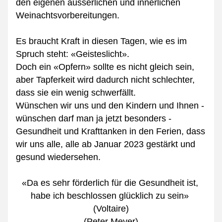
den eigenen äusserlichen und innerlichen 
Weinachtsvorbereitungen.
Es braucht Kraft in diesen Tagen, wie es im 
Spruch steht: «Geisteslicht».
Doch ein «Opfern» sollte es nicht gleich sein, 
aber Tapferkeit wird dadurch nicht schlechter, 
dass sie ein wenig schwerfällt.
Wünschen wir uns und den Kindern und Ihnen - 
wünschen darf man ja jetzt besonders - 
Gesundheit und Krafttanken in den Ferien, dass 
wir uns alle, alle ab Januar 2023 gestärkt und 
gesund wiedersehen.
«
Da es sehr förderlich für die Gesundheit ist, 
habe ich beschlossen glücklich zu sein» 
(Voltaire)
(Peter Meyer)