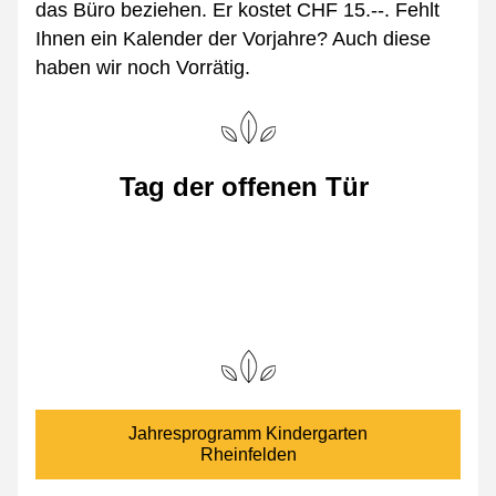
das Büro beziehen. Er kostet CHF 15.--. Fehlt 
Ihnen ein Kalender der Vorjahre? Auch diese 
haben wir noch Vorrätig. 
Tag der offenen Tür 
Jahresprogramm Kindergarten
Rheinfelden