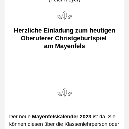
Herzliche Einladung zum heutigen
Oberuferer Christgeburtspiel 
am Mayenfels
Der neue 
Mayenfelskalender 2023 
ist da. Sie 
können diesen über die Klassenlehrperson oder 