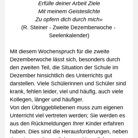
Erfülle deiner Arbeit Ziele
Mit meinem Geisteslichte
Zu opfern dich durch mich»
(R. Steiner - Zweite Dezemberwoche - 
Seelenkalender)
Mit diesem Wochenspruch für die zweite 
Dezemberwoche lässt sich, besonders durch 
den zweiten Teil, die Situation der Schule im 
Dezember hinsichtlich des Unterrichts gut 
darstellen. Viele Schülerinnen und Schüler sind 
krank, fehlen leider, viel und häufig, auch viele 
Kollegen, länger und häufiger.
Von den Übriggebliebenen muss zum eigenen 
Unterricht viel vertreten werden; Sie werden es 
aus den Rückmeldungen Ihrer Kinder erfahren 
haben. Dies sind die Herausforderungen, neben 