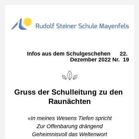
Infos aus dem Schulgeschehen      22. 
Dezember 2022 Nr.  19
Gruss der Schulleitung zu den 
Raunächten
«In meines Wesens Tiefen spricht
Zur Offenbarung drängend
Geheimnisvoll das Weltenwort