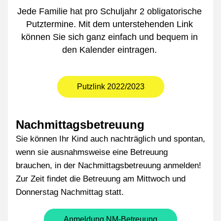
Jede Familie hat pro Schuljahr 2 obligatorische 
Putztermine. Mit dem unterstehenden Link 
können Sie sich ganz einfach und bequem in 
den Kalender eintragen. 
Putzlink 2022/2023
Nachmittagsbetreuung 
Sie können Ihr Kind auch nachträglich und spontan, 
wenn sie ausnahmsweise eine Betreuung 
brauchen, in der Nachmittagsbetreuung anmelden! 
Zur Zeit findet die Betreuung am Mittwoch und 
Donnerstag Nachmittag statt.
Anmeldung NM-Betreuung