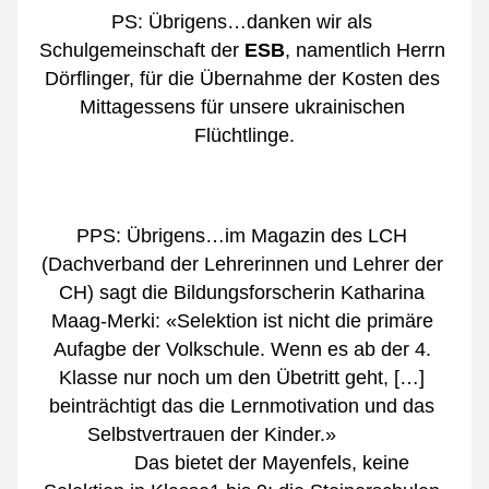
PS: Übrigens…danken wir als 
Schulgemeinschaft der 
ESB
, namentlich Herrn 
Dörflinger, für die Übernahme der Kosten des 
Mittagessens für unsere ukrainischen 
Flüchtlinge.
PPS: Übrigens…im Magazin des LCH 
(Dachverband der Lehrerinnen und Lehrer der 
CH) sagt die Bildungsforscherin Katharina 
Maag-Merki: «Selektion ist nicht die primäre 
Aufagbe der Volkschule. Wenn es ab der 4. 
Klasse nur noch um den Übetritt geht, […] 
beinträchtigt das die Lernmotivation und das 
Selbstvertrauen der Kinder.»            
Das bietet der Mayenfels, keine 