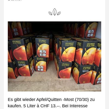
Es gibt wieder Apfel/Quitten -Most (70/30) zu 
kaufen. 5 Liter à CHF 13.--. Bei Interesse 