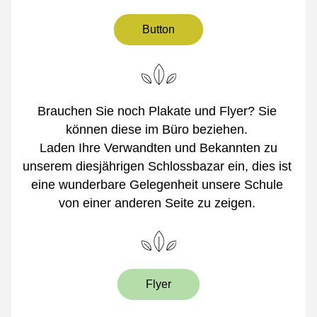
Button
Brauchen Sie noch Plakate und Flyer? Sie 
können diese im Büro beziehen. 
 Laden Ihre Verwandten und Bekannten zu 
unserem diesjährigen Schlossbazar ein, dies ist 
eine wunderbare Gelegenheit unsere Schule 
von einer anderen Seite zu zeigen. 
Flyer