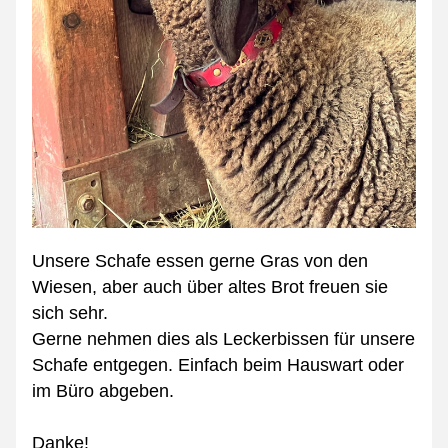
Unsere Schafe essen gerne Gras von den 
Wiesen, aber auch über altes Brot freuen sie 
sich sehr. 
Gerne nehmen dies als Leckerbissen für unsere 
Schafe entgegen. Einfach beim Hauswart oder 
im Büro abgeben. 
Danke! 