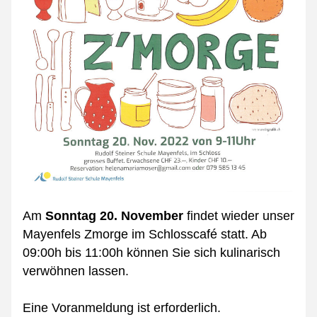
Am 
Sonntag 20. November
 findet wieder unser 
Mayenfels Zmorge im Schlosscafé statt. Ab 
09:00h bis 11:00h können Sie sich kulinarisch 
verwöhnen lassen. 
Eine Voranmeldung ist erforderlich. 