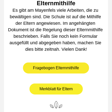
Elternmithilfe
Es gibt am Mayenfels viele Arbeiten, die zu 
bewältigen sind. Die Schule ist auf die Mithilfe 
der Eltern angewiesen. Im angehängten 
Dokument ist die Regelung dieser Elternmithilfe 
beschrieben. Falls Sie noch kein Formular 
ausgefüllt und abgegeben haben, machen Sie 
dies bitte zeitnah. Vielen Dank!
Fragebogen Elternmithilfe
Merkblatt für Eltern