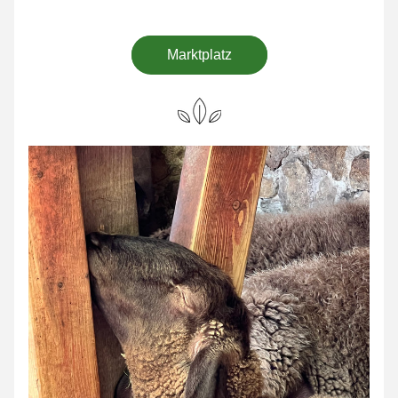
Marktplatz