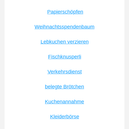
Papierschöpfen
Weihnachtsspendenbaum
Lebkuchen verzieren
Fischknusperli
Verkehrsdienst
belegte Brötchen
Kuchenannahme
Kleiderbörse