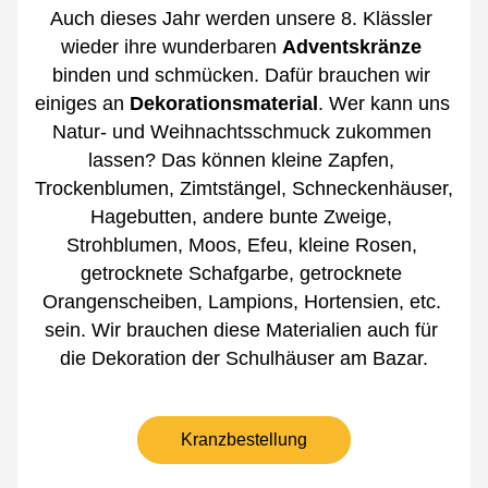
Auch dieses Jahr werden unsere 8. Klässler 
wieder ihre wunderbaren 
Adventskränze 
binden und schmücken. Dafür brauchen wir 
einiges an 
Dekorationsmaterial
. Wer kann uns 
Natur- und Weihnachtsschmuck zukommen 
lassen? Das können kleine Zapfen, 
Trockenblumen, Zimtstängel, Schneckenhäuser, 
Hagebutten, andere bunte Zweige, 
Strohblumen, Moos, Efeu, kleine Rosen, 
getrocknete Schafgarbe, getrocknete 
Orangenscheiben, Lampions, Hortensien, etc. 
sein. Wir brauchen diese Materialien auch für 
die Dekoration der Schulhäuser am Bazar.
Kranzbestellung