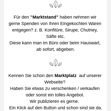
Für den
 "Marktstand"
 haben nehmen wir 
gerne Spenden von Ihren Eingekochten Waren 
entgegen? z. B. Konfitüre, Sirupe, Chutney, 
Säfte etc.
Diese kann man im Büro oder beim Hauswart, 
ab sofort, abgeben.
Kennen Sie schon den 
Marktplatz  
auf unserer 
Webseite? 
Haben Sie etwas zu verschenken / verkaufen 
oder sonst ein tolles Angebot. 
Wir publizieren es gerne.  
Ein Klick auf den Button und schon sind sie da.