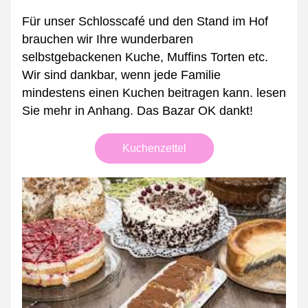
Für unser Schlosscafé und den Stand im Hof 
brauchen wir Ihre wunderbaren 
selbstgebackenen Kuche, Muffins Torten etc. 
Wir sind dankbar, wenn jede Familie 
mindestens einen Kuchen beitragen kann. lesen 
Sie mehr in Anhang. Das Bazar OK dankt!
Kuchenzettel