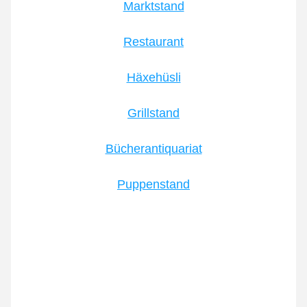
Marktstand
Restaurant
Häxehüsli
Grillstand
Bücherantiquariat
Puppenstand