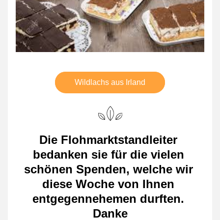
Wildlachs aus Irland
Die Flohmarktstandleiter 
bedanken sie für die vielen 
schönen Spenden, welche wir 
diese Woche von Ihnen 
entgegennehemen durften. 
Danke