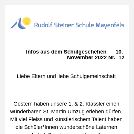
Infos aus dem Schulgeschehen      10. 
November 2022 Nr.  12
Liebe Eltern und liebe Schulgemeinschaft 
Gestern haben unsere 1. & 2. Klässler einen 
wunderbaren St. Martin Umzug erleben dürfen. 
Mit viel Fleiss und künstlerischem Talent haben 
die Schüler*Innen wunderschöne Laternen 