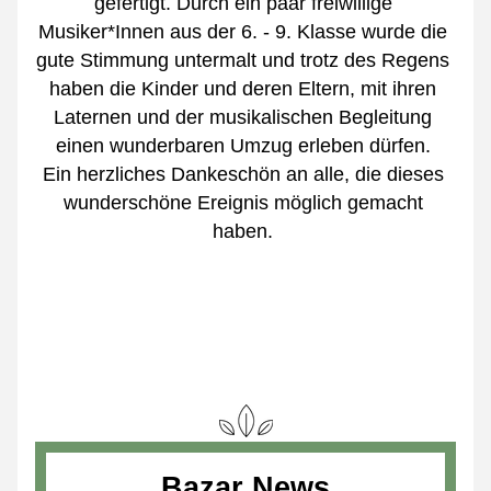
gefertigt. Durch ein paar freiwillige 
Musiker*Innen aus der 6. - 9. Klasse wurde die 
gute Stimmung untermalt und trotz des Regens 
haben die Kinder und deren Eltern, mit ihren 
Laternen und der musikalischen Begleitung 
einen wunderbaren Umzug erleben dürfen. 
Ein herzliches Dankeschön an alle, die dieses 
wunderschöne Ereignis möglich gemacht 
haben. 
Bazar News