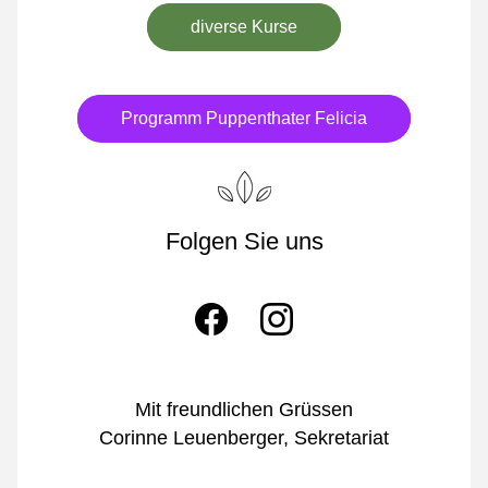
diverse Kurse
Programm Puppenthater Felicia
Folgen Sie uns
Mit freundlichen Grüssen
Corinne Leuenberger, Sekretariat