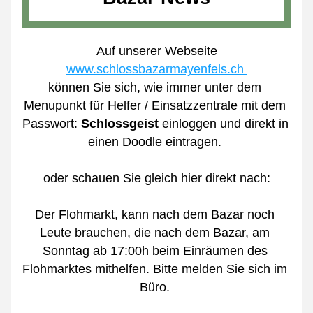
Auf unserer Webseite
www.schlossbazarmayenfels.ch 
können Sie sich, wie immer unter dem 
Menupunkt für Helfer / Einsatzzentrale mit dem 
Passwort: 
Schlossgeist
 einloggen und direkt in 
einen Doodle eintragen. 
oder schauen Sie gleich hier direkt nach:
Der Flohmarkt, kann nach dem Bazar noch 
Leute brauchen, die nach dem Bazar, am 
Sonntag ab 17:00h beim Einräumen des 
Flohmarktes mithelfen. Bitte melden Sie sich im 
Büro. 