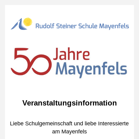
Veranstaltungsinformation
Liebe Schulgemeinschaft und liebe Interessierte 
am Mayenfels