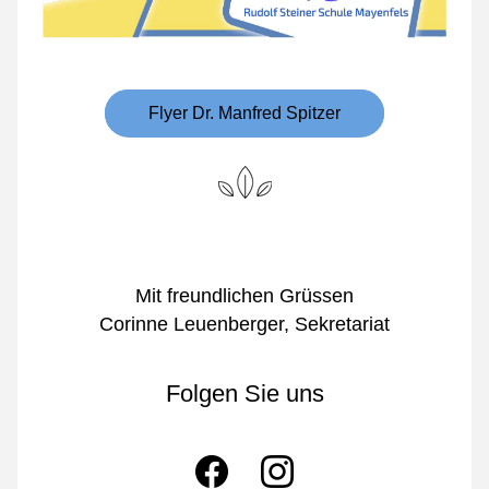
Flyer Dr. Manfred Spitzer
Mit freundlichen Grüssen
Corinne Leuenberger, Sekretariat
Folgen Sie uns