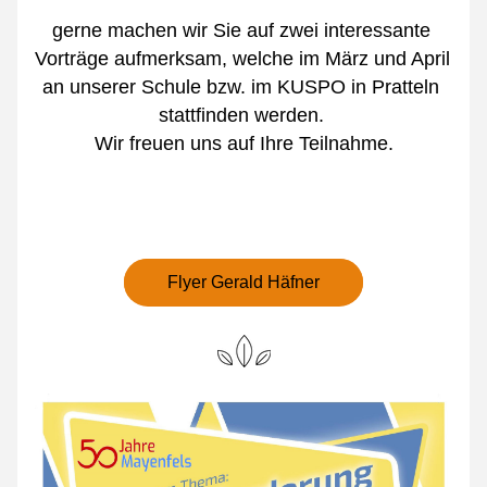
gerne machen wir Sie auf zwei interessante 
Vorträge aufmerksam, welche im März und April 
an unserer Schule bzw. im KUSPO in Pratteln 
stattfinden werden. 
 Wir freuen uns auf Ihre Teilnahme. 
Flyer Gerald Häfner